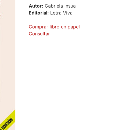
Autor:
Gabriela Insua
Editorial:
Letra Viva
Comprar libro en papel
Consultar