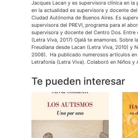
Jacques Lacan y es supervisora clínica en la 
en la actualidad es supervisora y docente del
Ciudad Autónoma de Buenos Aires. Es supervi
supervisora del PREVI, programa para el abord
supervisora y docente del Centro Dos. Entre o
(Letra Viva, 2017) Ojalá te enamores. Sobre l
Freudiana desde Lacan (Letra Viva, 2010) y N
2008). Ha publicado numerosos artículos en la
Letrafonía (Letra Viva). Colaboró en Niños y 
Te pueden interesar