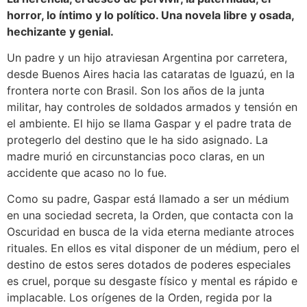
horror, lo íntimo y lo político. Una novela libre y osada,
hechizante y genial.
Un padre y un hijo atraviesan Argentina por carretera,
desde Buenos Aires hacia las cataratas de Iguazú, en la
frontera norte con Brasil. Son los años de la junta
militar, hay controles de soldados armados y tensión en
el ambiente. El hijo se llama Gaspar y el padre trata de
protegerlo del destino que le ha sido asignado. La
madre murió en circunstancias poco claras, en un
accidente que acaso no lo fue.
Como su padre, Gaspar está llamado a ser un médium
en una sociedad secreta, la Orden, que contacta con la
Oscuridad en busca de la vida eterna mediante atroces
rituales. En ellos es vital disponer de un médium, pero el
destino de estos seres dotados de poderes especiales
es cruel, porque su desgaste físico y mental es rápido e
implacable. Los orígenes de la Orden, regida por la