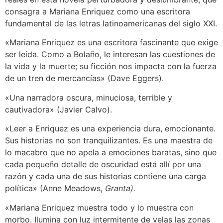
consagra a Mariana Enriquez como una escritora
fundamental de las letras latinoamericanas del siglo XXI.
«Mariana Enriquez es una escritora fascinante que exige
ser leída. Como a Bolaño, le interesan las cuestiones de
la vida y la muerte; su ficción nos impacta con la fuerza
de un tren de mercancías» (Dave Eggers).
«Una narradora oscura, minuciosa, terrible y
cautivadora» (Javier Calvo).
«Leer a Enriquez es una experiencia dura, emocionante.
Sus historias no son tranquilizantes. Es una maestra de
lo macabro que no apela a emociones baratas, sino que
cada pequeño detalle de oscuridad está allí por una
razón y cada una de sus historias contiene una carga
política» (Anne Meadows,
Granta).
«Mariana Enriquez muestra todo y lo muestra con
morbo. Ilumina con luz intermitente de velas las zonas