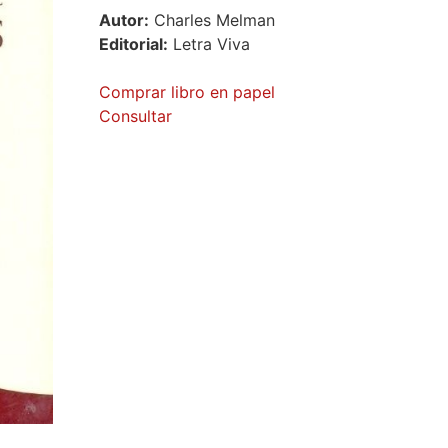
Autor:
Charles Melman
Editorial:
Letra Viva
Comprar libro en papel
Consultar