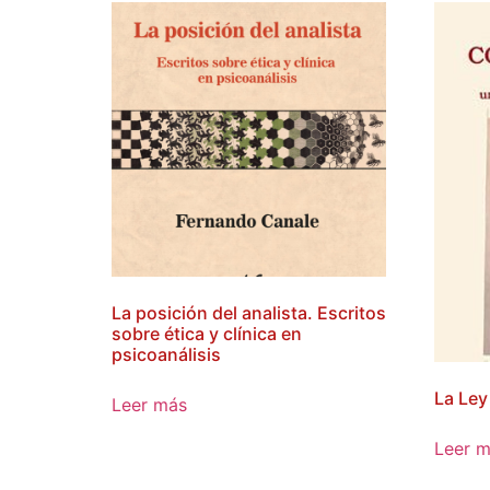
La posición del analista. Escritos
sobre ética y clínica en
psicoanálisis
La Ley
Leer más
Leer 