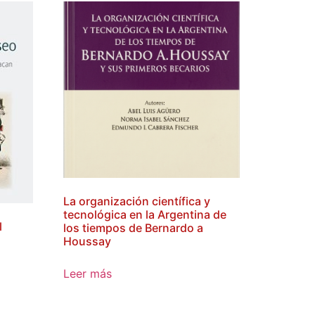
La organización científica y
tecnológica en la Argentina de
l
los tiempos de Bernardo a
e
Houssay
Leer más