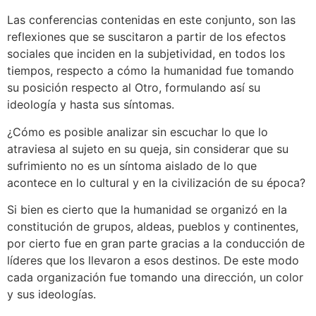
Las conferencias contenidas en este conjunto, son las
reflexiones que se suscitaron a partir de los efectos
sociales que inciden en la subjetividad, en todos los
tiempos, respecto a cómo la humanidad fue tomando
su posición respecto al Otro, formulando así su
ideología y hasta sus síntomas.
¿Cómo es posible analizar sin escuchar lo que lo
atraviesa al sujeto en su queja, sin considerar que su
sufrimiento no es un síntoma aislado de lo que
acontece en lo cultural y en la civilización de su época?
Si bien es cierto que la humanidad se organizó en la
constitución de grupos, aldeas, pueblos y continentes,
por cierto fue en gran parte gracias a la conducción de
líderes que los llevaron a esos destinos. De este modo
cada organización fue tomando una dirección, un color
y sus ideologías.