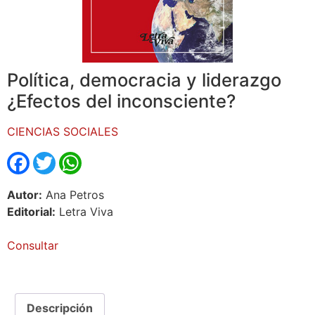
Política, democracia y liderazgo
¿Efectos del inconsciente?
CIENCIAS SOCIALES
Facebook
Twitter
WhatsApp
Autor:
Ana Petros
Editorial:
Letra Viva
Consultar
Descripción