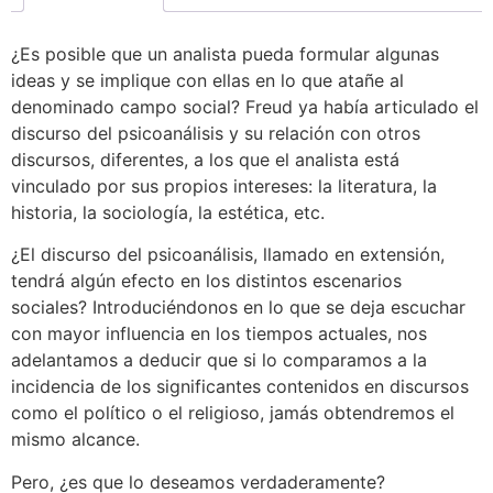
¿Es posible que un analista pueda formular algunas
ideas y se implique con ellas en lo que atañe al
denominado campo social? Freud ya había articulado el
discurso del psicoanálisis y su relación con otros
discursos, diferentes, a los que el analista está
vinculado por sus propios intereses: la literatura, la
historia, la sociología, la estética, etc.
¿El discurso del psicoanálisis, llamado en extensión,
tendrá algún efecto en los distintos escenarios
sociales? Introduciéndonos en lo que se deja escuchar
con mayor influencia en los tiempos actuales, nos
adelantamos a deducir que si lo comparamos a la
incidencia de los significantes contenidos en discursos
como el político o el religioso, jamás obtendremos el
mismo alcance.
Pero, ¿es que lo deseamos verdaderamente?