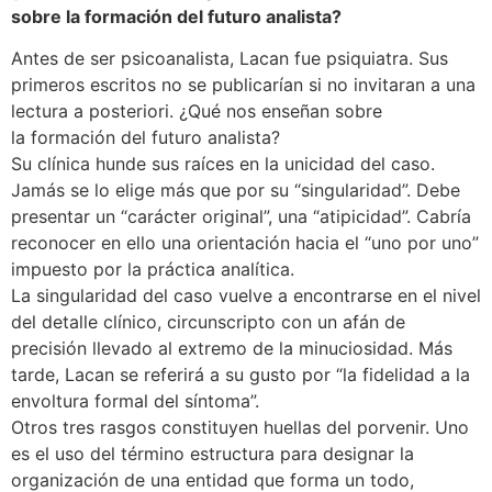
sobre la formación del futuro analista?
Antes de ser psicoanalista, Lacan fue psiquiatra. Sus
primeros escritos no se publicarían si no invitaran a una
lectura a posteriori. ¿Qué nos enseñan sobre
la formación del futuro analista?
Su clínica hunde sus raíces en la unicidad del caso.
Jamás se lo elige más que por su “singularidad”. Debe
presentar un “carácter original”, una “atipicidad”. Cabría
reconocer en ello una orientación hacia el “uno por uno”
impuesto por la práctica analítica.
La singularidad del caso vuelve a encontrarse en el nivel
del detalle clínico, circunscripto con un afán de
precisión llevado al extremo de la minuciosidad. Más
tarde, Lacan se referirá a su gusto por “la fidelidad a la
envoltura formal del síntoma”.
Otros tres rasgos constituyen huellas del porvenir. Uno
es el uso del término estructura para designar la
organización de una entidad que forma un todo,