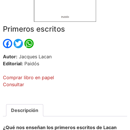
Primeros escritos
Facebook
Twitter
WhatsApp
Autor:
Jacques Lacan
Editorial:
Paidós
Comprar libro en papel
Consultar
Descripción
¿Qué nos enseñan los primeros escritos de Lacan