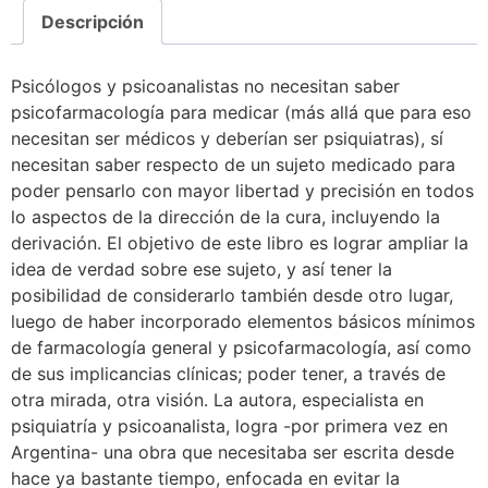
Descripción
Psicólogos y psicoanalistas no necesitan saber
psicofarmacología para medicar (más allá que para eso
necesitan ser médicos y deberían ser psiquiatras), sí
necesitan saber respecto de un sujeto medicado para
poder pensarlo con mayor libertad y precisión en todos
lo aspectos de la dirección de la cura, incluyendo la
derivación. El objetivo de este libro es lograr ampliar la
idea de verdad sobre ese sujeto, y así tener la
posibilidad de considerarlo también desde otro lugar,
luego de haber incorporado elementos básicos mínimos
de farmacología general y psicofarmacología, así como
de sus implicancias clínicas; poder tener, a través de
otra mirada, otra visión. La autora, especialista en
psiquiatría y psicoanalista, logra -por primera vez en
Argentina- una obra que necesitaba ser escrita desde
hace ya bastante tiempo, enfocada en evitar la