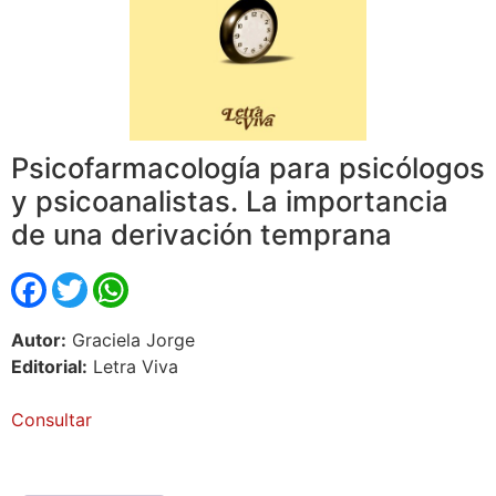
Psicofarmacología para psicólogos
y psicoanalistas. La importancia
de una derivación temprana
Facebook
Twitter
WhatsApp
Autor:
Graciela Jorge
Editorial:
Letra Viva
Consultar