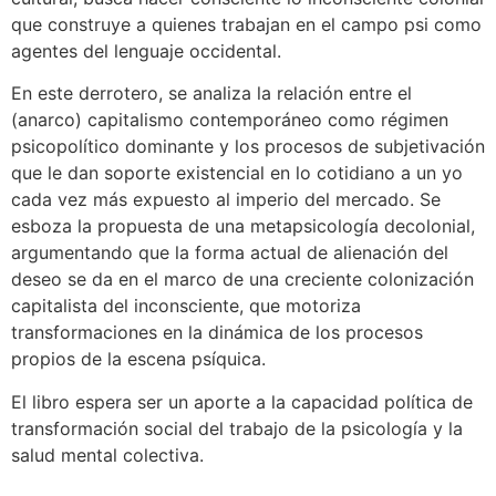
que construye a quienes trabajan en el campo psi como
agentes del lenguaje occidental.
En este derrotero, se analiza la relación entre el
(anarco) capitalismo contemporáneo como régimen
psicopolítico dominante y los procesos de subjetivación
que le dan soporte existencial en lo cotidiano a un yo
cada vez más expuesto al imperio del mercado. Se
esboza la propuesta de una metapsicología decolonial,
argumentando que la forma actual de alienación del
deseo se da en el marco de una creciente colonización
capitalista del inconsciente, que motoriza
transformaciones en la dinámica de los procesos
propios de la escena psíquica.
El libro espera ser un aporte a la capacidad política de
transformación social del trabajo de la psicología y la
salud mental colectiva.