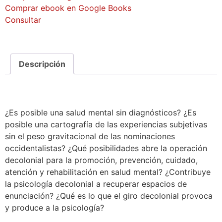
Comprar ebook en Google Books
Consultar
Descripción
¿Es posible una salud mental sin diagnósticos? ¿Es
posible una cartografía de las experiencias subjetivas
sin el peso gravitacional de las nominaciones
occidentalistas? ¿Qué posibilidades abre la operación
decolonial para la promoción, prevención, cuidado,
atención y rehabilitación en salud mental? ¿Contribuye
la psicología decolonial a recuperar espacios de
enunciación? ¿Qué es lo que el giro decolonial provoca
y produce a la psicología?