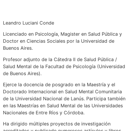
Leandro Luciani Conde
Licenciado en Psicología, Magister en Salud Pública y
Doctor en Ciencias Sociales por la Universidad de
Buenos Aires.
Profesor adjunto de la Cátedra II de Salud Pública /
Salud Mental de la Facultad de Psicología (Universidad
de Buenos Aires).
Ejerce la docencia de posgrado en la Maestría y el
Doctorado Internacional en Salud Mental Comunitaria
de la Universidad Nacional de Lanús. Participa también
en las Maestrías en Salud Mental de las Universidades
Nacionales de Entre Ríos y Córdoba.
Ha dirigido múltiples proyectos de investigación
acreditados y publicado numerosos artículos y libros