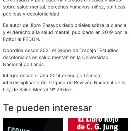
sobre salud mental, derechos humanos, niñez, políticas
públicas y decolonialidad.
Es autor del libro Ensayos decoloniales sobre la ciencia
y el derecho a la salud mental, publicado en 2019 por la
Editorial FEDUN.
Coordina desde 2021 el Grupo de Trabajo “Estudios
decoloniales en salud mental” en la Universidad
Nacional de Lanús.
Integra desde el año 2014 el equipo técnico
interdisciplinario del Órgano de Revisión Nacional de la
Ley de Salud Mental Nº 26.657.
Te pueden interesar