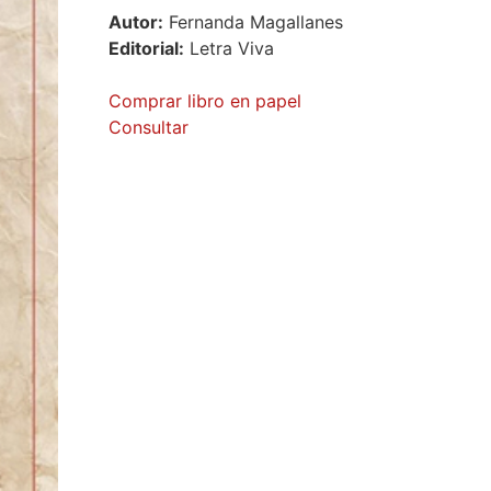
Autor:
Fernanda Magallanes
Editorial:
Letra Viva
Comprar libro en papel
Consultar