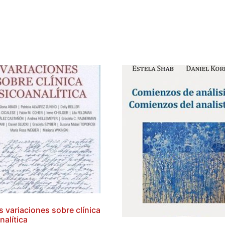
 variaciones sobre clínica
nalítica