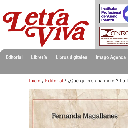
Editorial
Librería
Libros digitales
Imago Agenda
Inicio
/
Editorial
/ ¿Qué quiere una mujer? Lo 