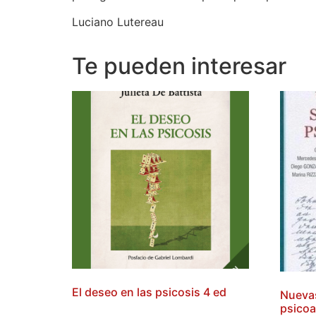
Luciano Lutereau
Te pueden interesar
El deseo en las psicosis 4 ed
Nuevas
psicoa