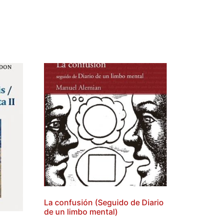
La confusión (Seguido de Diario
de un limbo mental)