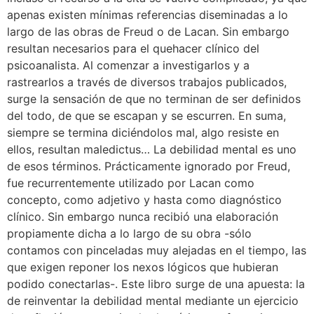
apenas existen mínimas referencias diseminadas a lo
largo de las obras de Freud o de Lacan. Sin embargo
resultan necesarios para el quehacer clínico del
psicoanalista. Al comenzar a investigarlos y a
rastrearlos a través de diversos trabajos publicados,
surge la sensación de que no terminan de ser definidos
del todo, de que se escapan y se escurren. En suma,
siempre se termina diciéndolos mal, algo resiste en
ellos, resultan maledictus… La debilidad mental es uno
de esos términos. Prácticamente ignorado por Freud,
fue recurrentemente utilizado por Lacan como
concepto, como adjetivo y hasta como diagnóstico
clínico. Sin embargo nunca recibió una elaboración
propiamente dicha a lo largo de su obra -sólo
contamos con pinceladas muy alejadas en el tiempo, las
que exigen reponer los nexos lógicos que hubieran
podido conectarlas-. Este libro surge de una apuesta: la
de reinventar la debilidad mental mediante un ejercicio