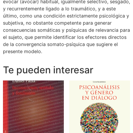
evocar (avocar) habitual, igualmente selectivo, sesgado,
y recurrentemente ligado a lo traumático, y a este
último, como una condición estrictamente psicológica y
subjetiva, no obstante competente para generar
consecuencias somáticas y psíquicas de relevancia para
el sujeto, que permite identificar los efectores directos
de la convergencia somato-psíquica que sugiere el
presente modelo.
Te pueden interesar