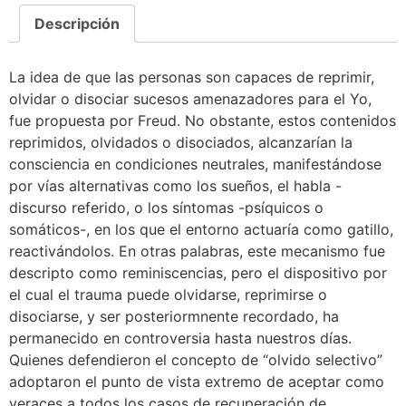
Descripción
La idea de que las personas son capaces de reprimir,
olvidar o disociar sucesos amenazadores para el Yo,
fue propuesta por Freud. No obstante, estos contenidos
reprimidos, olvidados o disociados, alcanzarían la
consciencia en condiciones neutrales, manifestándose
por vías alternativas como los sueños, el habla -
discurso referido, o los síntomas -psíquicos o
somáticos-, en los que el entorno actuaría como gatillo,
reactivándolos. En otras palabras, este mecanismo fue
descripto como reminiscencias, pero el dispositivo por
el cual el trauma puede olvidarse, reprimirse o
disociarse, y ser posteriormnente recordado, ha
permanecido en controversia hasta nuestros días.
Quienes defendieron el concepto de “olvido selectivo”
adoptaron el punto de vista extremo de aceptar como
veraces a todos los casos de recuperación de