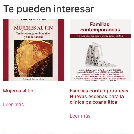
Te pueden interesar
Mujeres al fin
Familias contemporáneas.
Nuevas escenas para la
clínica psicoanalítica
Leer más
Leer más