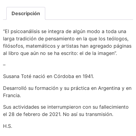
Descripción
“El psicoanálisis se integra de algún modo a toda una
larga tradición de pensamiento en la que los teólogos,
filósofos, matemáticos y artistas han agregado páginas
al libro que aún no se ha escrito: el de la imagen”.
–
Susana Toté nació en Córdoba en 1941.
Desarrolló su formación y su práctica en Argentina y en
Francia.
Sus actividades se interrumpieron con su fallecimiento
el 28 de febrero de 2021. No así su transmisión.
H.S.