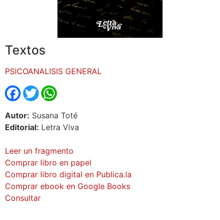
Textos
PSICOANALISIS GENERAL
Facebook
Twitter
WhatsApp
Autor:
Susana Toté
Editorial:
Letra Viva
Leer un fragmento
Comprar libro en papel
Comprar libro digital en Publica.la
Comprar ebook en Google Books
Consultar