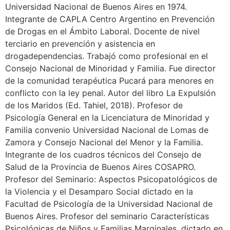
Universidad Nacional de Buenos Aires en 1974.
Integrante de CAPLA Centro Argentino en Prevención
de Drogas en el Ámbito Laboral. Docente de nivel
terciario en prevención y asistencia en
drogadependencias. Trabajó como profesional en el
Consejo Nacional de Minoridad y Familia. Fue director
de la comunidad terapéutica Pucará para menores en
conflicto con la ley penal. Autor del libro La Expulsión
de los Maridos (Ed. Tahiel, 2018). Profesor de
Psicología General en la Licenciatura de Minoridad y
Familia convenio Universidad Nacional de Lomas de
Zamora y Consejo Nacional del Menor y la Familia.
Integrante de los cuadros técnicos del Consejo de
Salud de la Provincia de Buenos Aires COSAPRO.
Profesor del Seminario: Aspectos Psicopatológicos de
la Violencia y el Desamparo Social dictado en la
Facultad de Psicología de la Universidad Nacional de
Buenos Aires. Profesor del seminario Características
Psicológicas de Niños y Familias Marginales, dictado en