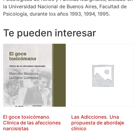
la Universidad Nacional de Buenos Aires, Facultad de
Psicología, durante los años 1993, 1994, 1995.
Te pueden interesar
El goce toxicómano.
Las Adicciones. Una
Clínica de las afecciones
propuesta de abordaje
narcisistas
clínico