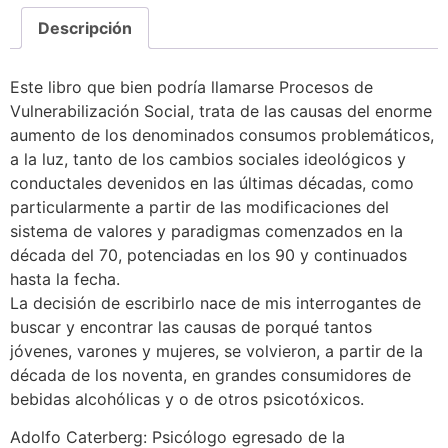
Descripción
Este libro que bien podría llamarse Procesos de
Vulnerabilización Social, trata de las causas del enorme
aumento de los denominados consumos problemáticos,
a la luz, tanto de los cambios sociales ideológicos y
conductales devenidos en las últimas décadas, como
particularmente a partir de las modificaciones del
sistema de valores y paradigmas comenzados en la
década del 70, potenciadas en los 90 y continuados
hasta la fecha.
La decisión de escribirlo nace de mis interrogantes de
buscar y encontrar las causas de porqué tantos
jóvenes, varones y mujeres, se volvieron, a partir de la
década de los noventa, en grandes consumidores de
bebidas alcohólicas y o de otros psicotóxicos.
Adolfo Caterberg: Psicólogo egresado de la