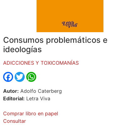
Consumos problemáticos e
ideologías
ADICCIONES Y TOXICOMANÍAS
Facebook
Twitter
WhatsApp
Autor:
Adolfo Caterberg
Editorial:
Letra Viva
Comprar libro en papel
Consultar