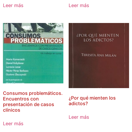
Leer más
Leer más
Consumos problemáticos.
¿Por qué mienten los
Encuentros con
adictos?
presentación de casos
clínicos
Leer más
Leer más