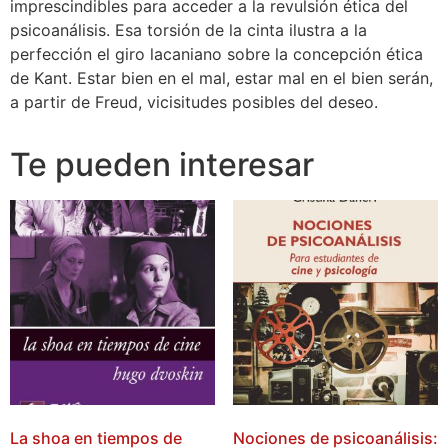
imprescindibles para acceder a la revulsión ética del
psicoanálisis. Esa torsión de la cinta ilustra a la
perfección el giro lacaniano sobre la concepción ética
de Kant. Estar bien en el mal, estar mal en el bien serán,
a partir de Freud, vicisitudes posibles del deseo.
Te pueden interesar
La shoa en tiempos de
Nociones de psicoanálisis: