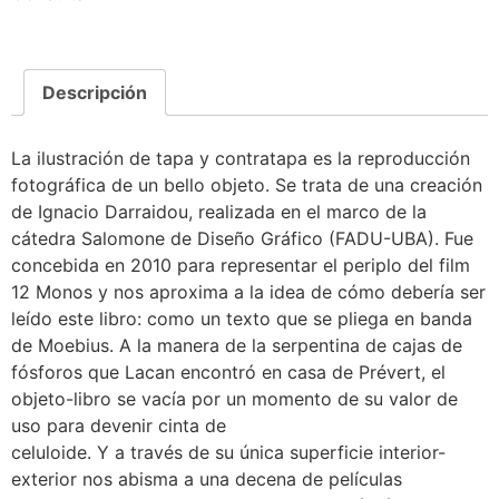
Descripción
La ilustración de tapa y contratapa es la reproducción
fotográfica de un bello objeto. Se trata de una creación
de Ignacio Darraidou, realizada en el marco de la
cátedra Salomone de Diseño Gráfico (FADU-UBA). Fue
concebida en 2010 para representar el periplo del film
12 Monos y nos aproxima a la idea de cómo debería ser
leído este libro: como un texto que se pliega en banda
de Moebius. A la manera de la serpentina de cajas de
fósforos que Lacan encontró en casa de Prévert, el
objeto-libro se vacía por un momento de su valor de
uso para devenir cinta de
celuloide. Y a través de su única superficie interior-
exterior nos abisma a una decena de películas