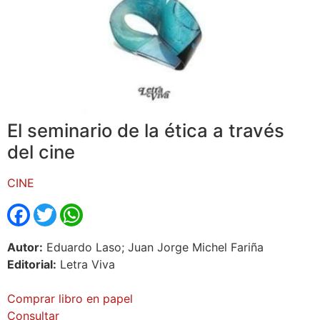
El seminario de la ética a través
del cine
CINE
Facebook
Twitter
WhatsApp
Autor:
Eduardo Laso; Juan Jorge Michel Fariña
Editorial:
Letra Viva
Comprar libro en papel
Consultar