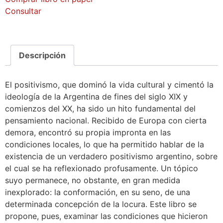
Consultar
Descripción
El positivismo, que dominó la vida cultural y cimentó la
ideología de la Argentina de fines del siglo XIX y
comienzos del XX, ha sido un hito fundamental del
pensamiento nacional. Recibido de Europa con cierta
demora, encontró su propia impronta en las
condiciones locales, lo que ha permitido hablar de la
existencia de un verdadero positivismo argentino, sobre
el cual se ha reflexionado profusamente. Un tópico
suyo permanece, no obstante, en gran medida
inexplorado: la conformación, en su seno, de una
determinada concepción de la locura. Este libro se
propone, pues, examinar las condiciones que hicieron