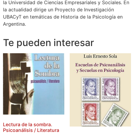
la Universidad de Ciencias Empresariales y Sociales. En
la actualidad dirige un Proyecto de Investigación
UBACyT en temáticas de Historia de la Psicología en
Argentina.
Te pueden interesar
Lectura de la sombra.
Psicoanálisis / Literatura