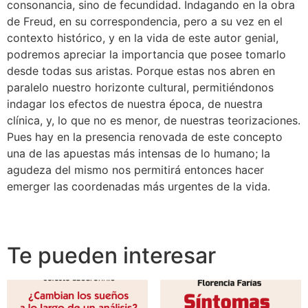
consonancia, sino de fecundidad. Indagando en la obra
de Freud, en su correspondencia, pero a su vez en el
contexto histórico, y en la vida de este autor genial,
podremos apreciar la importancia que posee tomarlo
desde todas sus aristas. Porque estas nos abren en
paralelo nuestro horizonte cultural, permitiéndonos
indagar los efectos de nuestra época, de nuestra
clínica, y, lo que no es menor, de nuestras teorizaciones.
Pues hay en la presencia renovada de este concepto
una de las apuestas más intensas de lo humano; la
agudeza del mismo nos permitirá entonces hacer
emerger las coordenadas más urgentes de la vida.
Te pueden interesar