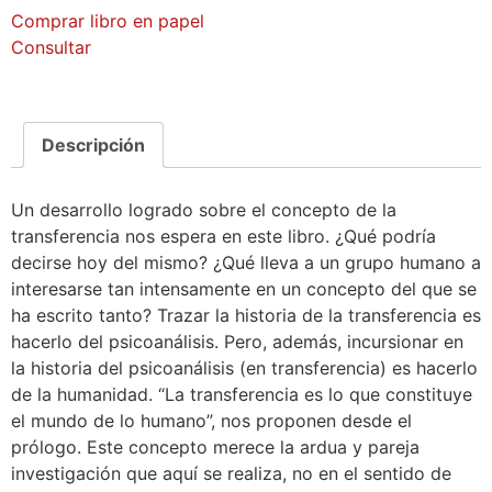
Comprar libro en papel
Consultar
Descripción
Un desarrollo logrado sobre el concepto de la
transferencia nos espera en este libro. ¿Qué podría
decirse hoy del mismo? ¿Qué lleva a un grupo humano a
interesarse tan intensamente en un concepto del que se
ha escrito tanto? Trazar la historia de la transferencia es
hacerlo del psicoanálisis. Pero, además, incursionar en
la historia del psicoanálisis (en transferencia) es hacerlo
de la humanidad. “La transferencia es lo que constituye
el mundo de lo humano”, nos proponen desde el
prólogo. Este concepto merece la ardua y pareja
investigación que aquí se realiza, no en el sentido de