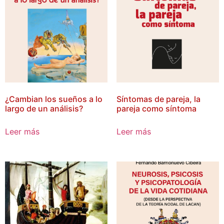
¿Cambian los sueños a lo
Síntomas de pareja, la
largo de un análisis?
pareja como síntoma
Leer más
Leer más