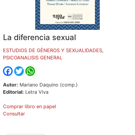
La diferencia sexual
ESTUDIOS DE GÉNEROS Y SEXUALIDADES
,
PSICOANALISIS GENERAL
Facebook
Twitter
WhatsApp
Autor:
Mariano Daquino (comp.)
Editorial:
Letra Viva
Comprar libro en papel
Consultar