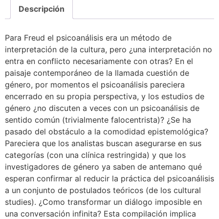
Descripción
Para Freud el psicoanálisis era un método de
interpretación de la cultura, pero ¿una interpretación no
entra en conflicto necesariamente con otras? En el
paisaje contemporáneo de la llamada cuestión de
género, por momentos el psicoanálisis pareciera
encerrado en su propia perspectiva, y los estudios de
género ¿no discuten a veces con un psicoanálisis de
sentido común (trivialmente falocentrista)? ¿Se ha
pasado del obstáculo a la comodidad epistemológica?
Pareciera que los analistas buscan asegurarse en sus
categorías (con una clínica restringida) y que los
investigadores de género ya saben de antemano qué
esperan confirmar al reducir la práctica del psicoanálisis
a un conjunto de postulados teóricos (de los cultural
studies). ¿Como transformar un diálogo imposible en
una conversación infinita? Esta compilación implica