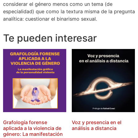
considerar el género menos como un tema (de
especialidad) que como la textura misma de la pregunta
analítica: cuestionar el binarismo sexual.
Te pueden interesar
Grafología forense
Voz y presencia en el
aplicada a la violencia de
análisis a distancia
género: La manifestación