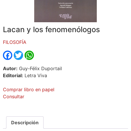
Lacan y los fenomenólogos
FILOSOFÍA
Facebook
Twitter
WhatsApp
Autor:
Guy-Félix Duportail
Editorial:
Letra Viva
Comprar libro en papel
Consultar
Descripción