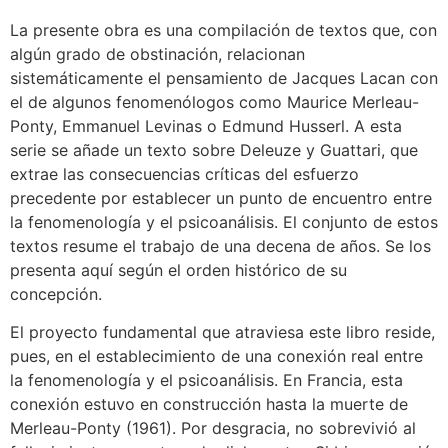
La presente obra es una compilación de textos que, con
algún grado de obstinación, relacionan
sistemáticamente el pensamiento de Jacques Lacan con
el de algunos fenomenólogos como Maurice Merleau-
Ponty, Emmanuel Levinas o Edmund Husserl. A esta
serie se añade un texto sobre Deleuze y Guattari, que
extrae las consecuencias críticas del esfuerzo
precedente por establecer un punto de encuentro entre
la fenomenología y el psicoanálisis. El conjunto de estos
textos resume el trabajo de una decena de años. Se los
presenta aquí según el orden histórico de su
concepción.
El proyecto fundamental que atraviesa este libro reside,
pues, en el establecimiento de una conexión real entre
la fenomenología y el psicoanálisis. En Francia, esta
conexión estuvo en construcción hasta la muerte de
Merleau-Ponty (1961). Por desgracia, no sobrevivió al