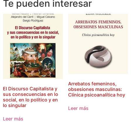
Te pueden interesar
Arrebatos femeninos,
El Discurso Capitalista y
obsesiones masculinas:
sus consecuencias en lo
Clínica psicoanalítica hoy
social, en lo político y en
lo singular
Leer más
Leer más