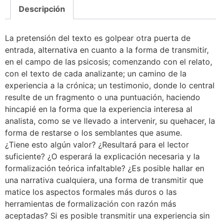
Descripción
La pretensión del texto es golpear otra puerta de
entrada, alternativa en cuanto a la forma de transmitir,
en el campo de las psicosis; comenzando con el relato,
con el texto de cada analizante; un camino de la
experiencia a la crónica; un testimonio, donde lo central
resulte de un fragmento o una puntuación, haciendo
hincapié en la forma que la experiencia interesa al
analista, como se ve llevado a intervenir, su quehacer, la
forma de restarse o los semblantes que asume.
¿Tiene esto algún valor? ¿Resultará para el lector
suficiente? ¿O esperará la explicación necesaria y la
formalización teórica infaltable? ¿Es posible hallar en
una narrativa cualquiera, una forma de transmitir que
matice los aspectos formales más duros o las
herramientas de formalización con razón más
aceptadas? Si es posible transmitir una experiencia sin