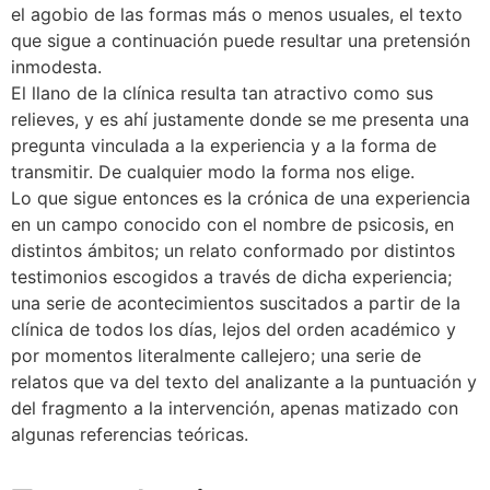
el agobio de las formas más o menos usuales, el texto
que sigue a continuación puede resultar una pretensión
inmodesta.
El llano de la clínica resulta tan atractivo como sus
relieves, y es ahí justamente donde se me presenta una
pregunta vinculada a la experiencia y a la forma de
transmitir. De cualquier modo la forma nos elige.
Lo que sigue entonces es la crónica de una experiencia
en un campo conocido con el nombre de psicosis, en
distintos ámbitos; un relato conformado por distintos
testimonios escogidos a través de dicha experiencia;
una serie de acontecimientos suscitados a partir de la
clínica de todos los días, lejos del orden académico y
por momentos literalmente callejero; una serie de
relatos que va del texto del analizante a la puntuación y
del fragmento a la intervención, apenas matizado con
algunas referencias teóricas.