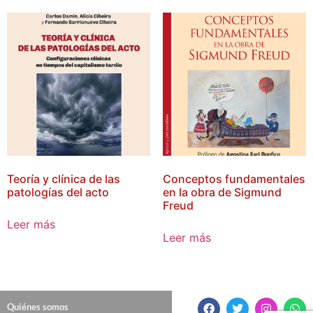
Teoría y clínica de las
Conceptos fundamentales
patologías del acto
en la obra de Sigmund
Freud
Leer más
Leer más
Quiénes somos