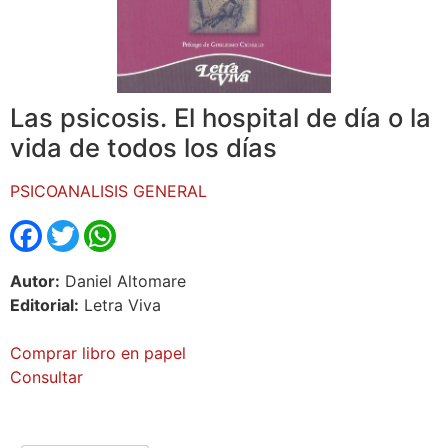
Las psicosis. El hospital de día o la
vida de todos los días
PSICOANALISIS GENERAL
Facebook
Twitter
WhatsApp
Autor:
Daniel Altomare
Editorial:
Letra Viva
Comprar libro en papel
Consultar