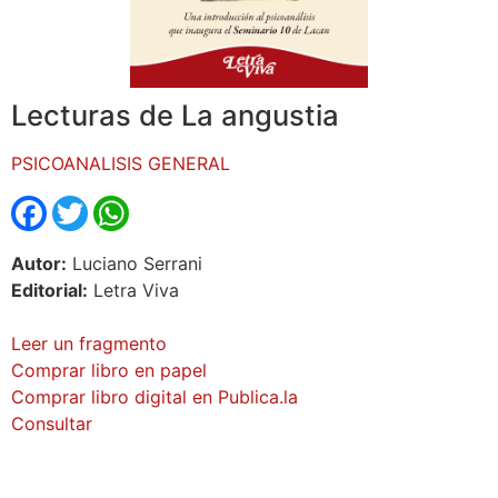
Lecturas de La angustia
PSICOANALISIS GENERAL
Facebook
Twitter
WhatsApp
Autor:
Luciano Serrani
Editorial:
Letra Viva
Leer un fragmento
Comprar libro en papel
Comprar libro digital en Publica.la
Consultar