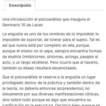
Descripción
Una introducción al psicoanálisis que inaugura el
Seminario 10 de Lacan
La angustia es uno de los nombres de lo imposible: lo
imposible de soportar, de tolerar para el sujeto. Tal es
así que nunca está por completo en ella, porque,
aunque él mismo no lo sepa, siempre encuentra formas
de eludirla (inhibiciones, síntomas, actings, pasajes al
acto, y un largo etcétera). Pero ocurre que al hacerlo,
también su deseo resultará escamoteado.
Que el psicoanálisis le reserve a la angustia un lugar
privilegiado dentro de la práctica y también dentro de
la teoría, no debería entonces sorprendernos; no
únicamente por sus diversas manifestaciones clínicas,
sino sobre todo porque es algo que encuentra su
justificación en la estructura. Decimos bien: aunque se