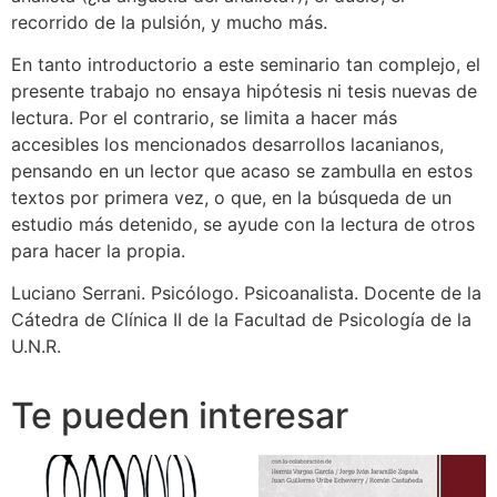
recorrido de la pulsión, y mucho más.
En tanto introductorio a este seminario tan complejo, el
presente trabajo no ensaya hipótesis ni tesis nuevas de
lectura. Por el contrario, se limita a hacer más
accesibles los mencionados desarrollos lacanianos,
pensando en un lector que acaso se zambulla en estos
textos por primera vez, o que, en la búsqueda de un
estudio más detenido, se ayude con la lectura de otros
para hacer la propia.
Luciano Serrani. Psicólogo. Psicoanalista. Docente de la
Cátedra de Clínica II de la Facultad de Psicología de la
U.N.R.
Te pueden interesar