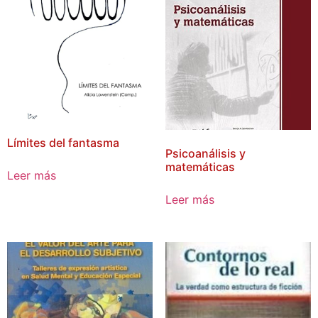
Límites del fantasma
Psicoanálisis y
matemáticas
Leer más
Leer más