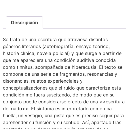
Descripción
Se trata de una escritura que atraviesa distintos
géneros literarios (autobiografía, ensayo teórico,
historia clínica, novela policial) y que surge a partir de
que me apareciera una condición auditiva conocida
como tinnitus, acompañada de hiperacusia. El texto se
compone de una serie de fragmentos, resonancias y
disonancias, relatos experienciales y
conceptualizaciones que el ruido que caracteriza esta
condición me fuera suscitando, de modo que en su
conjunto puede considerarse efecto de una <<escritura
del ruido>>. El síntoma es interpretado como una
huella, un vestigio, una pista que es preciso seguir para
aprehender su función y su sentido. Así, apartado tras