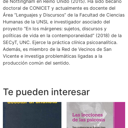
de Nottingham en Reino Unido (2015). Ha sido becario
doctoral de CONICET y actualmente es docente del
Área “Lenguajes y Discursos” de la Facultad de Ciencias
Humanas de la UNSL e investigador asociado del
proyecto “En los márgenes: sujetos, discursos y
políticas de vida en la contemporaneidad” (2018) de la
SECyT, UNC. Ejerce la práctica clínica psicoanalítica.
Además, es miembro de la Red de Vecinos de San
Vicente e investiga problemáticas ligadas a la
producción común del sentido.
Te pueden interesar