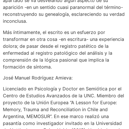
apartado se va desvelando algún aspecto de su
aparición -en un sentido cuasi paranormal del término-
reconstruyendo su genealogía, esclareciendo su verdad
inconclusa.
Más íntimamente, el escrito es un esfuerzo por
transformar en otra cosa -en escritura- una experiencia
dolora; de pasar desde el registro patético de la
enfermedad al registro patológico del análisis y la
comprensión de la lógica pasional que implica la
formación de síntoma.
José Manuel Rodríguez Amieva:
Licenciado en Psicología y Doctor en Semiótica por el
Centro de Estudios Avanzados de la UNC. Miembro del
proyecto de la Unión Europea “A Lesson for Europe:
Memory, Trauma and Reconciliation in Chile and
Argentina, MEMOSUR”. En ese marco realizó una
pasantía como investigador invitado en la Universidad