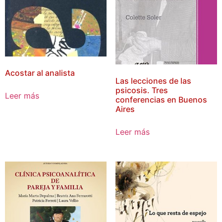
Acostar al analista
Las lecciones de las
psicosis. Tres
Leer más
conferencias en Buenos
Aires
Leer más