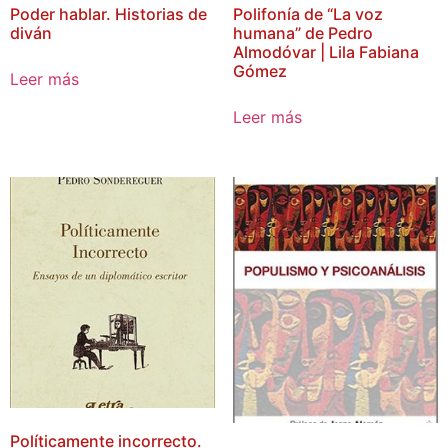
Poder hablar. Historias de
Polifonía de “La voz
diván
humana” de Pedro
Almodóvar | Lila Fabiana
Gómez
Leer más
Leer más
Políticamente incorrecto.