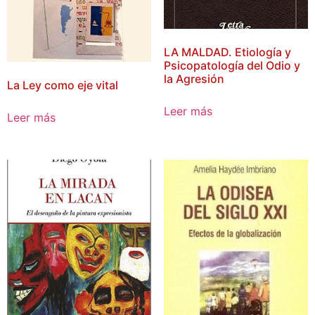
LA MALDAD. Etiología y
Psicopatología del Odio y
la Agresión
La Ley como eje vital
Leer más
Leer más