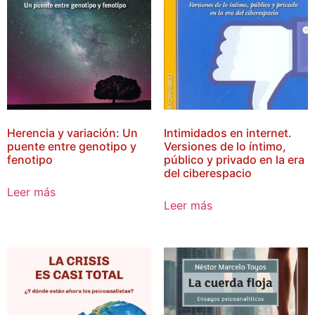
Herencia y variación: Un
Intimidados en internet.
puente entre genotipo y
Versiones de lo íntimo,
fenotipo
público y privado en la era
del ciberespacio
Leer más
Leer más