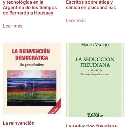
y tecnológica en la
Escritos sobre ética y
Argentina de los tiempos
clínica en psicoanálisis
de Bernardo a Houssay
Leer más
Leer más
La reinvención
La seducción freudiana