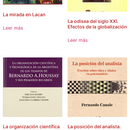
La mirada en Lacan
La odisea del siglo XXI.
Efectos de la globalización
Leer más
Leer más
La organización científica
La posición del analista.