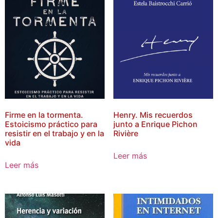
Firme en la tormenta.
Henry. Mis recuerdos
Estoicismo práctico para
junto a Enrique Pichon
resistir en el trabajo y en la
Rivière
vida
Leer más
Leer más