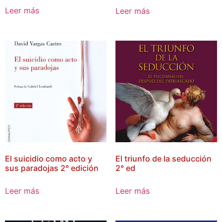
Leer más
Leer más
El suicidio como acto y
El triunfo de la seducción
sus paradojas 2° edición
2° ed
Leer más
Leer más