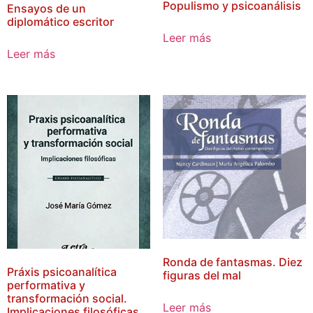
Populismo y psicoanálisis
Ensayos de un
diplomático escritor
Leer más
Leer más
Ronda de fantasmas. Diez
Práxis psicoanalítica
figuras del mal
performativa y
transformación social.
Leer más
Implicaciones filosóficas