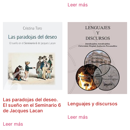
Leer más
Las paradojas del deseo.
Lenguajes y discursos
El sueño en el Seminario 6
de Jacques Lacan
Leer más
Leer más