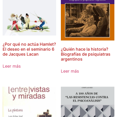
¿Por qué no actúa Hamlet?
¿Quién hace la historia?
El deseo en el seminario 6
Biografías de psiquiatras
de Jacques Lacan
argentinos
Leer más
Leer más