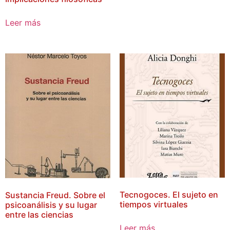
Leer más
Tecnogoces. El sujeto en
Sustancia Freud. Sobre el
tiempos virtuales
psicoanálisis y su lugar
entre las ciencias
Leer más