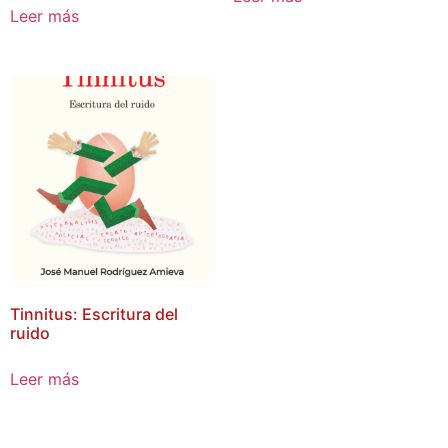
Leer más
Tinnitus: Escritura del
ruido
Leer más