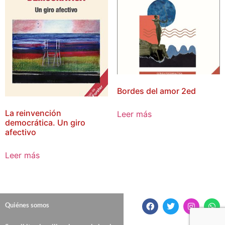
Bordes del amor 2ed
La reinvención
Leer más
democrática. Un giro
afectivo
Leer más
Quiénes somos