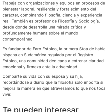
Trabaja con organizaciones y equipos en procesos de
bienestar laboral, resiliencia y fortalecimiento del
carácter, combinando filosofía, ciencia y experiencia
real. También es profesor de Filosofía y Sociología,
desde donde desarrolla una mirada crítica y
profundamente humana sobre el mundo
contemporáneo.
Es fundador de Faro Estoico, la primera Stoa de habla
hispana en Sudamérica regulada por el Registro
Estoico, una comunidad dedicada a entrenar claridad
emocional y firmeza ante la adversidad.
Comparte su vida con su esposa y su hija,
recordándose a diario que la filosofía solo importa si
mejora la manera en que atravesamos lo que nos toca
vivir.
Te pueden interesar