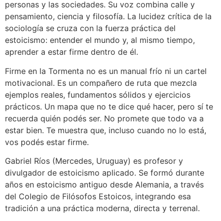
personas y las sociedades. Su voz combina calle y
pensamiento, ciencia y filosofía. La lucidez crítica de la
sociología se cruza con la fuerza práctica del
estoicismo: entender el mundo y, al mismo tiempo,
aprender a estar firme dentro de él.
Firme en la Tormenta no es un manual frío ni un cartel
motivacional. Es un compañero de ruta que mezcla
ejemplos reales, fundamentos sólidos y ejercicios
prácticos. Un mapa que no te dice qué hacer, pero sí te
recuerda quién podés ser. No promete que todo va a
estar bien. Te muestra que, incluso cuando no lo está,
vos podés estar firme.
Gabriel Ríos (Mercedes, Uruguay) es profesor y
divulgador de estoicismo aplicado. Se formó durante
años en estoicismo antiguo desde Alemania, a través
del Colegio de Filósofos Estoicos, integrando esa
tradición a una práctica moderna, directa y terrenal.