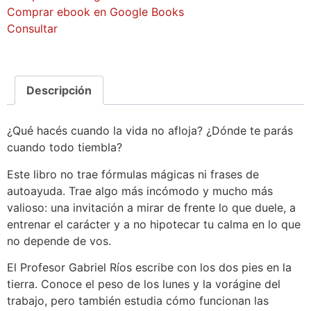
Comprar ebook en Google Books
Consultar
Descripción
¿Qué hacés cuando la vida no afloja? ¿Dónde te parás
cuando todo tiembla?
Este libro no trae fórmulas mágicas ni frases de
autoayuda. Trae algo más incómodo y mucho más
valioso: una invitación a mirar de frente lo que duele, a
entrenar el carácter y a no hipotecar tu calma en lo que
no depende de vos.
El Profesor Gabriel Ríos escribe con los dos pies en la
tierra. Conoce el peso de los lunes y la vorágine del
trabajo, pero también estudia cómo funcionan las