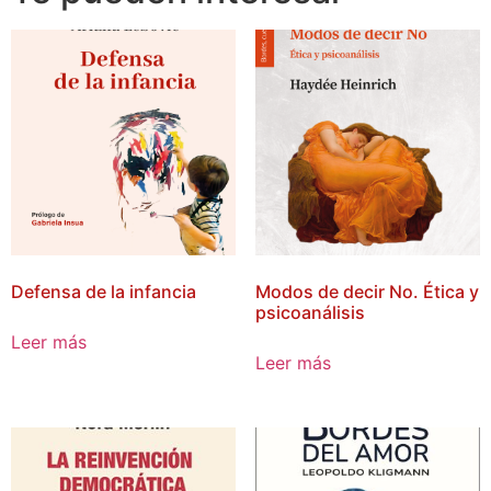
Defensa de la infancia
Modos de decir No. Ética y
psicoanálisis
Leer más
Leer más