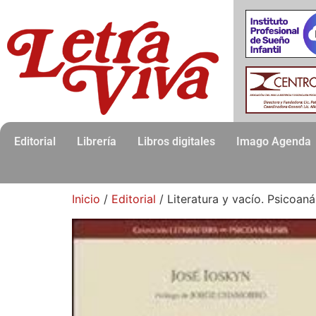
Editorial
Librería
Libros digitales
Imago Agenda
Inicio
/
Editorial
/ Literatura y vacío. Psicoanál