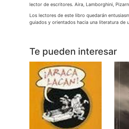
lector de escritores. Aira, Lamborghini, Pizar
Los lectores de este libro quedarán entusias
guiados y orientados hacia una literatura de 
Te pueden interesar