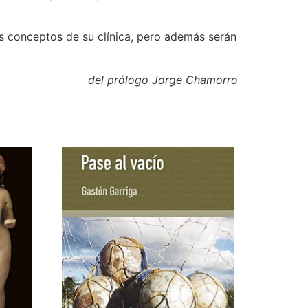
os conceptos de su clínica, pero además serán
del prólogo Jorge Chamorro