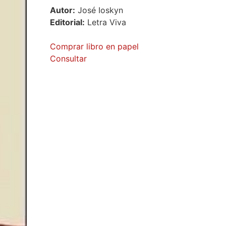
Autor:
José Ioskyn
Editorial:
Letra Viva
Comprar libro en papel
Consultar